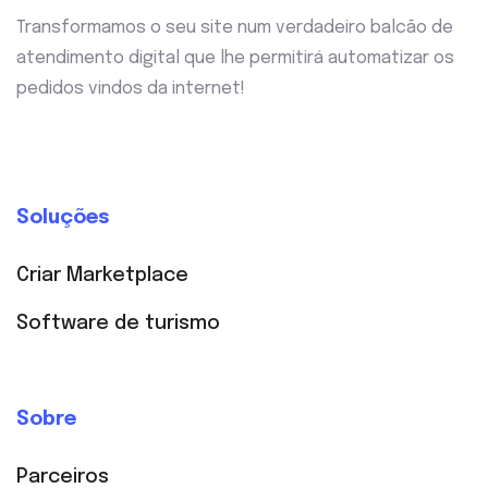
Transformamos o seu site num verdadeiro balcão de
atendimento digital que lhe permitirá automatizar os
pedidos vindos da internet!
Soluções
Criar Marketplace
Software de turismo
Sobre
Parceiros