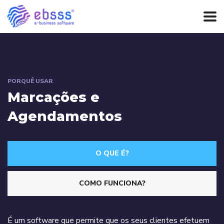
PORQUÊ USAR
Marcações e
Agendamentos
O QUE É?
COMO FUNCIONA?
É um software que permite que os seus clientes efetuem