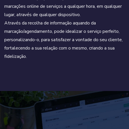
marcações online de serviços a qualquer hora, em qualquer
lugar, através de qualquer dispositivo.
Através da recolha de informação aquando da
marcação/agendamento, pode idealizar o serviço perfeito,
personalizando-o, para satisfazer a vontade do seu cliente,
fortalecendo a sua relação com o mesmo, criando a sua
fidelização.