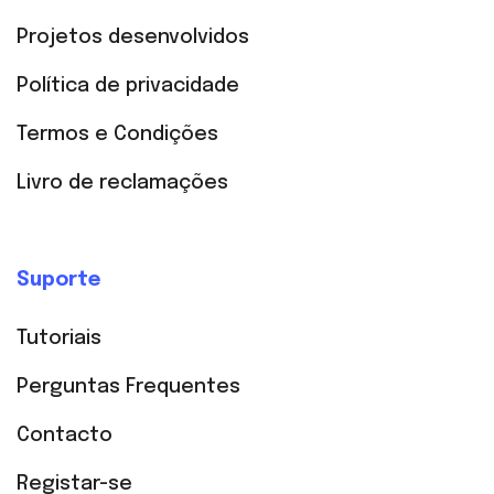
Projetos desenvolvidos
Política de privacidade
Termos e Condições
Livro de reclamações
Suporte
Tutoriais
Perguntas Frequentes
Contacto
Registar-se