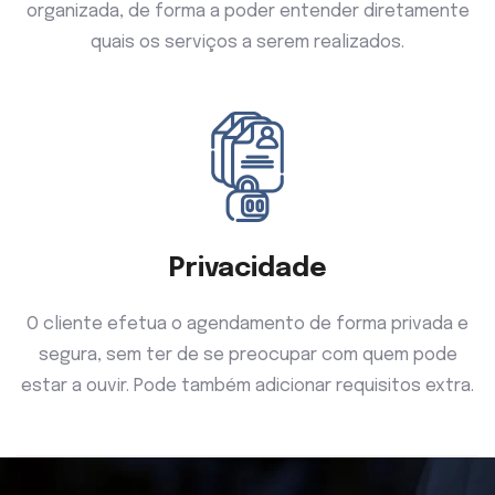
organizada, de forma a poder entender diretamente
quais os serviços a serem realizados.
Privacidade
O cliente efetua o agendamento de forma privada e
segura, sem ter de se preocupar com quem pode
estar a ouvir. Pode também adicionar requisitos extra.