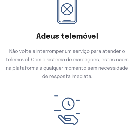
Adeus telemóvel
Não volte a interromper um serviço para atender o
telemóvel. Com o sistema de marcações, estas caem
na plataforma a qualquer momento sem necessidade
de resposta imediata.