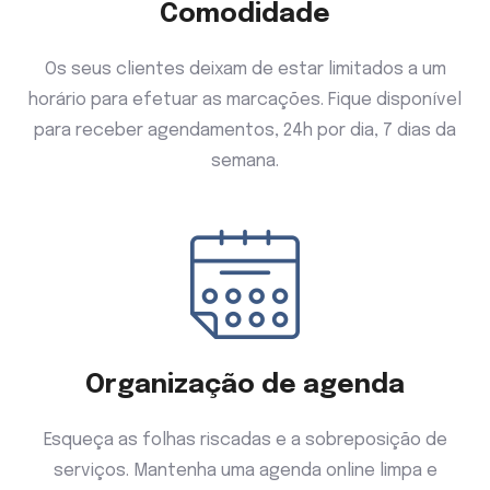
Comodidade
Os seus clientes deixam de estar limitados a um
horário para efetuar as marcações. Fique disponível
para receber agendamentos, 24h por dia, 7 dias da
semana.
Organização de agenda
Esqueça as folhas riscadas e a sobreposição de
serviços. Mantenha uma agenda online limpa e