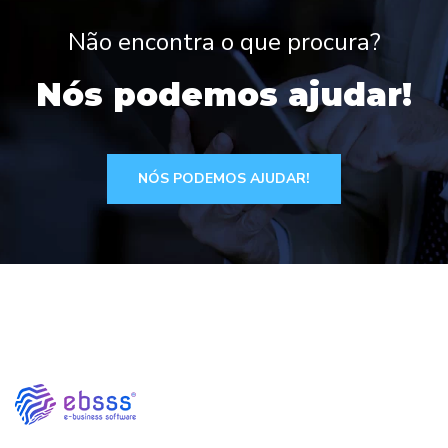
Não encontra o que procura?
Nós podemos ajudar!
NÓS PODEMOS AJUDAR!